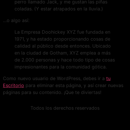
perro llamado Jack, y me gustan las piñas
coladas. (Y estar atrapados en la lluvia.)
…o algo así:
La Empresa Doohickey XYZ fue fundada en
1971, y ha estado proporcionando cosas de
calidad al público desde entonces. Ubicado
en la ciudad de Gotham, XYZ emplea a más
de 2.000 personas y hace todo tipo de cosas
impresionantes para la comunidad gótica.
Como nuevo usuario de WordPress, debes ir a
tu
Escritorio
para eliminar esta página, y así crear nuevas
páginas para su contenido. ¡Que te diviertas!
Todos los derechos reservados